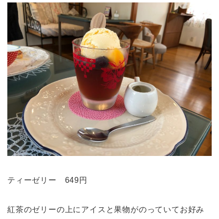
ティーゼリー 649円
紅茶のゼリーの上にアイスと果物がのっていてお好み