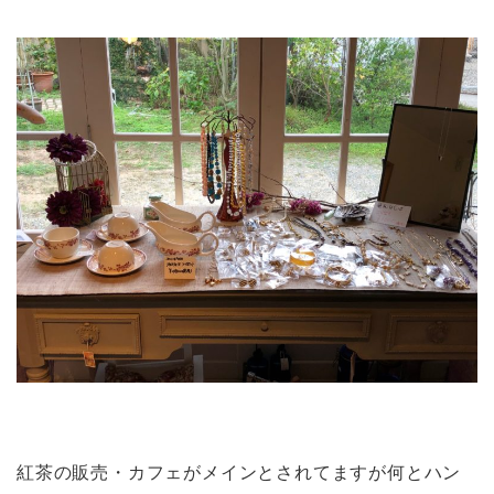
紅茶の販売・カフェがメインとされてますが何とハン