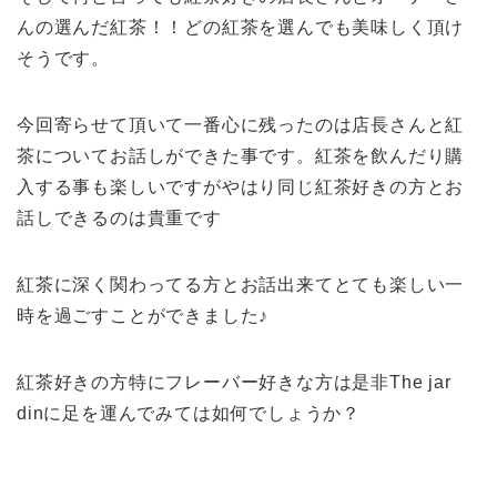
んの選んだ紅茶！！どの紅茶を選んでも美味しく頂け
そうです。
今回寄らせて頂いて一番心に残ったのは店長さんと紅
茶についてお話しができた事です。紅茶を飲んだり購
入する事も楽しいですがやはり同じ紅茶好きの方とお
話しできるのは貴重です
紅茶に深く関わってる方とお話出来てとても楽しい一
時を過ごすことができました♪
紅茶好きの方特にフレーバー好きな方は是非The jar
dinに足を運んでみては如何でしょうか？