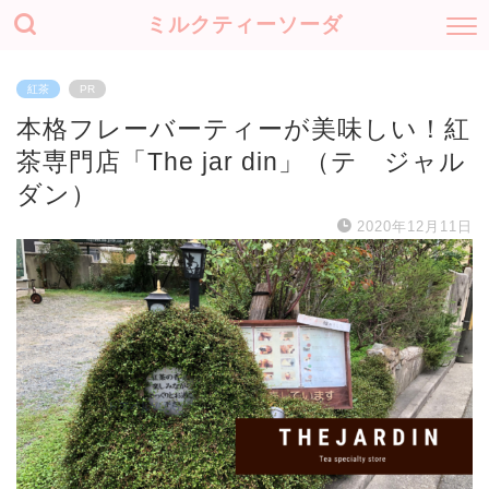
ミルクティーソーダ
紅茶
PR
本格フレーバーティーが美味しい！紅
茶専門店「The jar din」（テ ジャル
ダン）
2020年12月11日