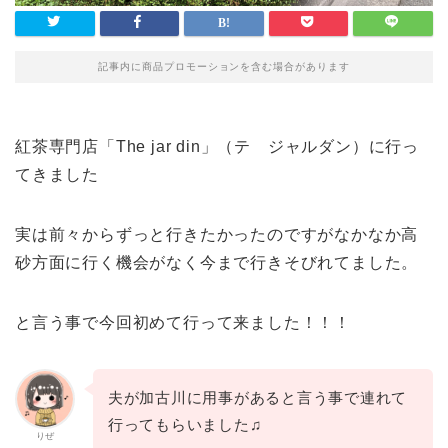
記事内に商品プロモーションを含む場合があります
紅茶専門店「The jar din」（テ ジャルダン）に行っ
てきました
実は前々からずっと行きたかったのですがなかなか高
砂方面に行く機会がなく今まで行きそびれてました。
と言う事で今回初めて行って来ました！！！
夫が加古川に用事があると言う事で連れて
行ってもらいました♫
りぜ