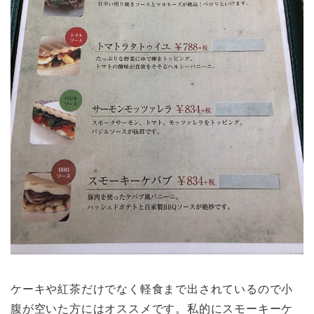
ケーキや紅茶だけでなく軽食まで出されているので小
腹が空いた方にはオススメです。私的にスモーキーケ