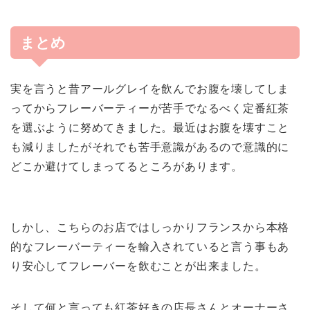
まとめ
実を言うと昔アールグレイを飲んでお腹を壊してしま
ってからフレーバーティーが苦手でなるべく定番紅茶
を選ぶように努めてきました。最近はお腹を壊すこと
も減りましたがそれでも苦手意識があるので意識的に
どこか避けてしまってるところがあります。
しかし、こちらのお店ではしっかりフランスから本格
的なフレーバーティーを輸入されていると言う事もあ
り安心してフレーバーを飲むことが出来ました。
そして何と言っても紅茶好きの店長さんとオーナーさ