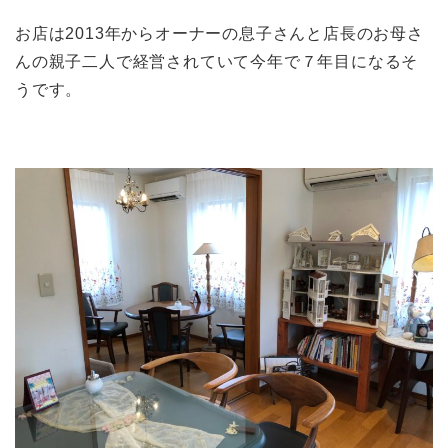
お店は2013年からオーナーの息子さんと店長のお母さ
んの親子二人で経営されていて今年で７年目になるそ
うです。