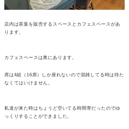
店内は茶葉を販売するスペースとカフェスペースがあ
ります。
カフェスペースは奥にあります。
席は4組（16席）しか座れないので混雑してる時は待た
なくてはいけません。
私達が来た時はちょうど空いてる時間帯だったのでゆ
っくりすることができました。