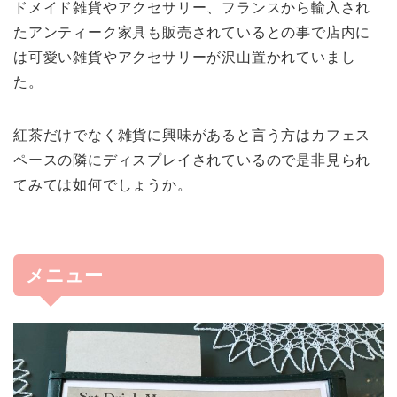
ドメイド雑貨やアクセサリー、フランスから輸入され
たアンティーク家具も販売されているとの事で店内に
は可愛い雑貨やアクセサリーが沢山置かれていまし
た。
紅茶だけでなく雑貨に興味があると言う方はカフェス
ペースの隣にディスプレイされているので是非見られ
てみては如何でしょうか。
メニュー