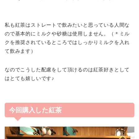
私も紅茶はストレートで飲みたいと思っている人間な
ので基本的にミルクや砂糖は使用しません。（＊ミル
クを推奨されているところではしっかりミルクを入れ
て飲みます）
なのでこうした配慮をして頂けるのは紅茶好きとして
はとても嬉しいです♪
今回購入した紅茶