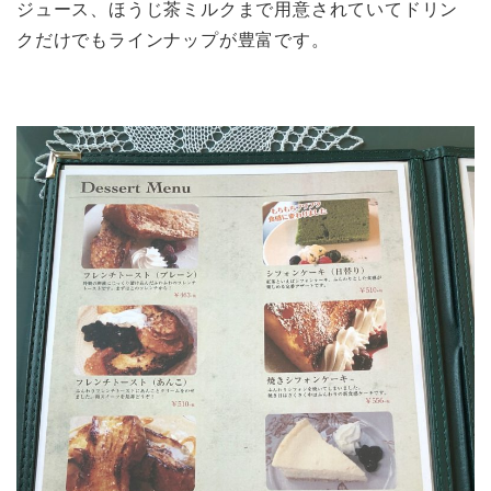
ジュース、ほうじ茶ミルクまで用意されていてドリン
クだけでもラインナップが豊富です。