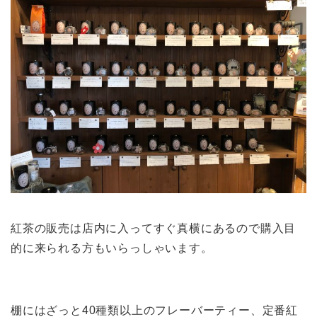
紅茶の販売は店内に入ってすぐ真横にあるので購入目
的に来られる方もいらっしゃいます。
棚にはざっと40種類以上のフレーバーティー、定番紅