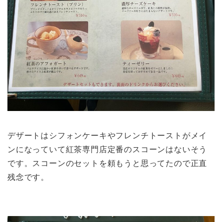
デザートはシフォンケーキやフレンチトーストがメイ
ンになっていて紅茶専門店定番のスコーンはないそう
です。スコーンのセットを頼もうと思ってたので正直
残念です。