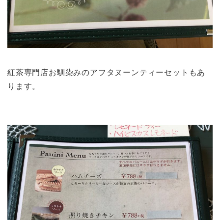
紅茶専門店お馴染みのアフタヌーンティーセットもあ
ります。