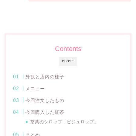
Contents
CLOSE
外観と店内の様子
メニュー
今回注文したもの
今回購入した紅茶
茶葉のシロップ「ビジュロップ」
まとめ