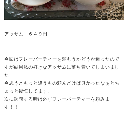
アッサム ６４９円
今回はフレーバーティーを頼もうかどうか迷ったので
すが結局私の好きなアッサムに落ち着いてしまいまし
た
今思うともっと違うもの頼んどけば良かったなぁとち
ょっと後悔してます。
次に訪問する時は必ずフレーバーティーを頼みま
す！！