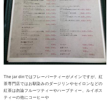
The jar dinではフレーバーティーがメインですが、紅
茶専門店ではお馴染みのダージリンやセイロンなどの
紅茶は勿論フルーツティーやハーブティー、ルイボス
ティーの他にコーヒーや