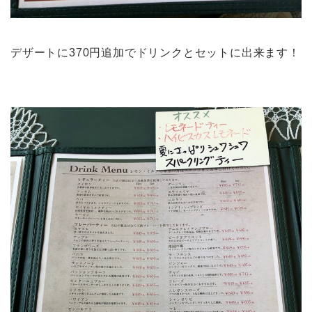
デザートに370円追加でドリンクとセットに出来ます！