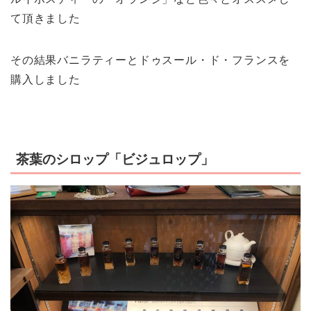
て頂きました
その結果バニラティーとドゥスール・ド・フランスを
購入しました
茶葉のシロップ「ビジュロップ」