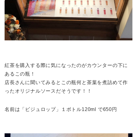
紅茶を購入する際に気になったのがカウンターの下に
あるこの瓶！
店長さんに聞いてみるとこの瓶何と茶葉を煮詰めて作
ったオリジナルソースだそうです！！
名前は「ビジュロップ」１ボトル120ml で650円