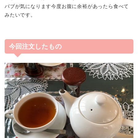
バブが気になります今度お腹に余裕があったら食べて
みたいです。
今回注文したもの