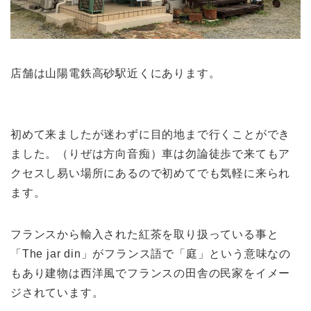
店舗は山陽電鉄高砂駅近くにあります。
初めて来ましたが迷わずに目的地まで行くことができ
ました。（りぜは方向音痴）車は勿論徒歩で来てもア
クセスし易い場所にあるので初めてでも気軽に来られ
ます。
フランスから輸入された紅茶を取り扱っている事と
「The jar din」がフランス語で「庭」という意味なの
もあり建物は西洋風でフランスの田舎の民家をイメー
ジされています。