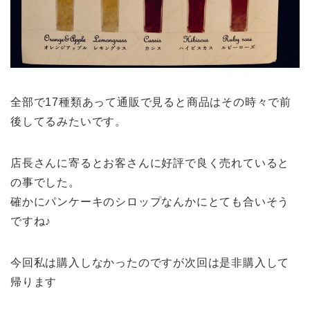
全部で17種類あって通販で見ると商品はその時々で前
後してるみたいです。
店長さんに寄るとお客さんに好評で良く売れていると
の事でした。
確かにパンケーキのシロップなんかにとても合いそう
ですね♪
今回私は購入しなかったのですが次回は是非購入して
帰ります